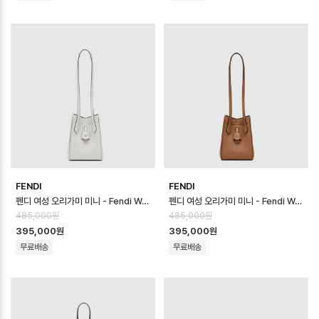
FENDI
FENDI
펜디 여성 오리가미 미니 - Fendi Womens Origami Mini - feb170…
펜디 여성 오리가미 미니 - Fendi Womens Origami Mini - feb170…
485,000원
485,000원
395,000원
395,000원
무료배송
무료배송