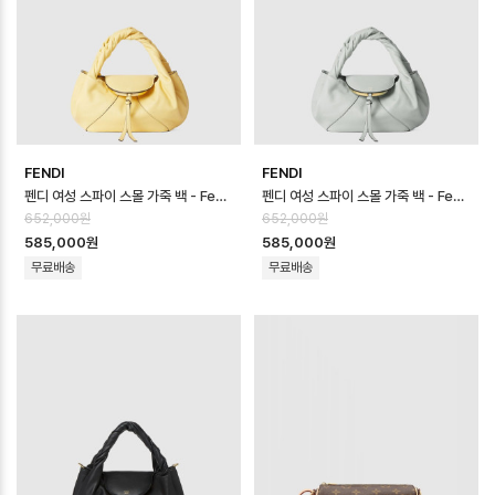
FENDI
FENDI
펜디 여성 스파이 스몰 가죽 백 - Fendi Womens Spy Small Leather…
펜디 여성 스파이 스몰 가죽 백 - Fendi Womens Spy Small Leather…
652,000원
652,000원
585,000원
585,000원
무료배송
무료배송