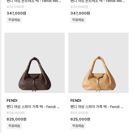
펜디 여성 몬트레조 백 - Fendi Womens Montrezo Bag - feb1704…
펜디 여성 몬트레조 백 - Fendi Womens Montrezo Bag - feb1704…
472,000원
472,000원
347,000원
347,000원
무료배송
무료배송
FENDI
FENDI
펜디 여성 스파이 가죽 백 - Fendi Womens Spy Leather Bag - fe…
펜디 여성 스파이 가죽 백 - Fendi Womens Spy Leather Bag - fe…
693,000원
693,000원
625,000원
625,000원
무료배송
무료배송