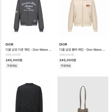
DIOR
DIOR
디올 남성 다운 재킷 - Dior Mens Down Jacket - dic16659x
디올 남성 봄버 재킷 - Dior Mens Bomber Jacket - dic16658x
288,000원
288,000원
245,000원
245,000원
무료배송
무료배송