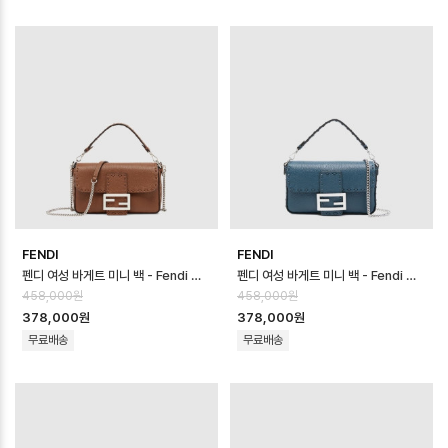
FENDI
FENDI
펜디 여성 바게트 미니 백 - Fendi Womens Baguette Mini Bag - …
펜디 여성 바게트 미니 백 - Fendi Womens Baguette Mini Bag - …
458,000원
458,000원
378,000원
378,000원
무료배송
무료배송