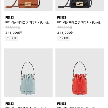
FENDI
FENDI
펜디 여성 바게트 폰 파우치 - Fendi Womens Baguette Phone Pouc…
펜디 여성 바게트 폰 파우치 - Fendi Womens Baguette Phone Pouc…
453,000원
453,000원
345,000원
345,000원
무료배송
무료배송
FENDI
FENDI