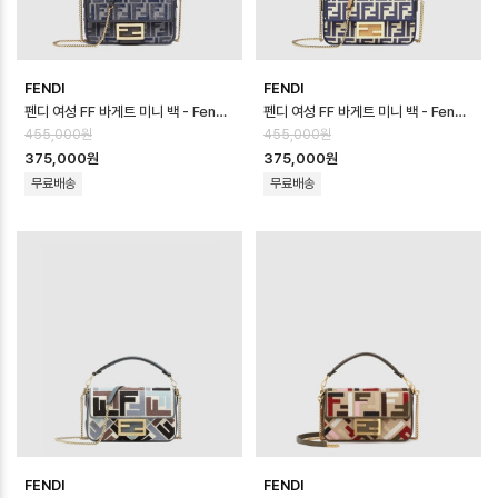
FENDI
FENDI
펜디 여성 FF 바게트 미니 백 - Fendi Womens FF Baguette Mini …
펜디 여성 FF 바게트 미니 백 - Fendi Womens FF Baguette Mini …
455,000원
455,000원
375,000원
375,000원
무료배송
무료배송
FENDI
FENDI