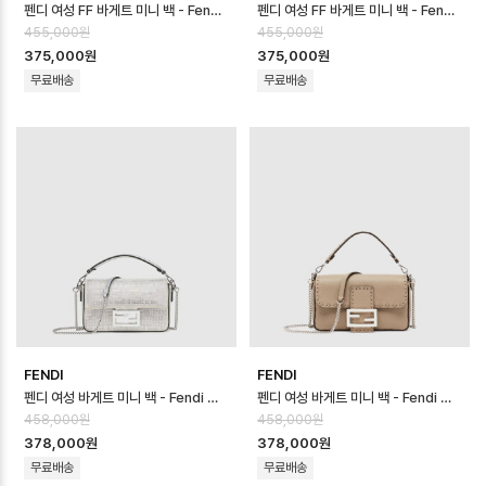
펜디 여성 FF 바게트 미니 백 - Fendi Womens FF Baguette Mini …
펜디 여성 FF 바게트 미니 백 - Fendi Womens FF Baguette Mini …
455,000원
455,000원
375,000원
375,000원
무료배송
무료배송
FENDI
FENDI
펜디 여성 바게트 미니 백 - Fendi Womens Baguette Mini Bag - …
펜디 여성 바게트 미니 백 - Fendi Womens Baguette Mini Bag - …
458,000원
458,000원
378,000원
378,000원
무료배송
무료배송