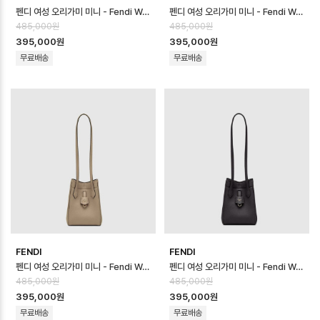
펜디 여성 오리가미 미니 - Fendi Womens Origami Mini - feb170…
펜디 여성 오리가미 미니 - Fendi Womens Origami Mini - feb170…
485,000원
485,000원
395,000원
395,000원
무료배송
무료배송
FENDI
FENDI
펜디 여성 오리가미 미니 - Fendi Womens Origami Mini - feb170…
펜디 여성 오리가미 미니 - Fendi Womens Origami Mini - feb170…
485,000원
485,000원
395,000원
395,000원
무료배송
무료배송