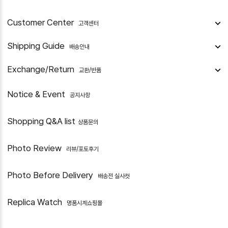
Customer Center
고객센터
Shipping Guide
배송안내
Exchange/Return
교환/반품
Notice & Event
공지사항
Shopping Q&A list
상품문의
Photo Review
리뷰/포토후기
Photo Before Delivery
배송전 실사컷
Replica Watch
명품시계쇼핑몰