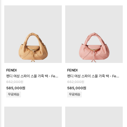
FENDI
FENDI
펜디 여성 스파이 스몰 가죽 백 - Fendi Womens Spy Small Leather…
펜디 여성 스파이 스몰 가죽 백 - Fendi Womens Spy Small Leather…
652,000원
652,000원
585,000원
585,000원
무료배송
무료배송