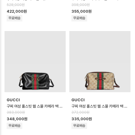
528,000원
398,000원
422,000원
355,000원
무료배송
무료배송
GUCCI
GUCCI
구찌 여성 홀스빗 웹 스몰 카메라 백 - Gucci Womens Horsebit Web S…
구찌 여성 홀스빗 웹 스몰 카메라 백 - Gucci Womens Horsebit Web S…
383,000원
372,000원
348,000원
335,000원
무료배송
무료배송