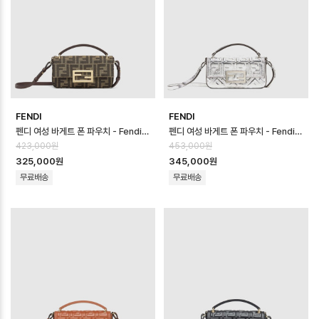
FENDI
FENDI
펜디 여성 바게트 폰 파우치 - Fendi Womens Baguette Phone Pouc…
펜디 여성 바게트 폰 파우치 - Fendi Womens Baguette Phone Pouc…
423,000원
453,000원
325,000원
345,000원
무료배송
무료배송