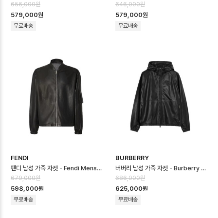
656,000원
646,000원
579,000원
579,000원
무료배송
무료배송
FENDI
BURBERRY
펜디 남성 가죽 자켓 - Fendi Mens Leather Jacket - fec16726…
버버리 남성 가죽 자켓 - Burberry Mens Leather Jacket - buc1…
679,000원
686,000원
598,000원
625,000원
무료배송
무료배송