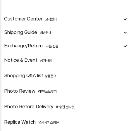
Customer Center
고객센터
Shipping Guide
배송안내
Exchange/Return
교환/반품
Notice & Event
공지사항
Shopping Q&A list
상품문의
Photo Review
리뷰/포토후기
Photo Before Delivery
배송전 실사컷
Replica Watch
명품시계쇼핑몰