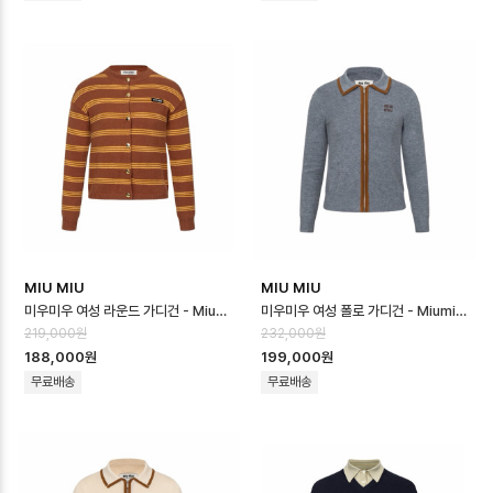
MIU MIU
MIU MIU
미우미우 여성 라운드 가디건 - Miumiu Womens Round Cardigan - m…
미우미우 여성 폴로 가디건 - Miumiu Womens Polo Cardigan - mic…
219,000원
232,000원
188,000원
199,000원
무료배송
무료배송