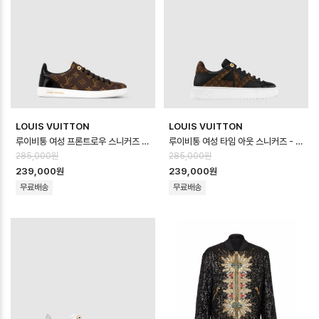
LOUIS VUITTON
LOUIS VUITTON
루이비통 여성 프론트로우 스니커즈 - Louis vuitton Womens Frontrow…
루이비통 여성 타임 아웃 스니커즈 - Louis vuitton Womens Time Out…
285,000원
285,000원
239,000원
239,000원
무료배송
무료배송