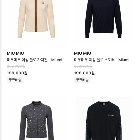
MIU MIU
MIU MIU
미우미우 여성 폴로 가디건 - Miumiu Womens Polo Cardigan - mic…
미우미우 여성 폴로 스웨터 - Miumiu Womens Polo Sweater - mic1…
232,000원
232,000원
199,000원
198,000원
무료배송
무료배송