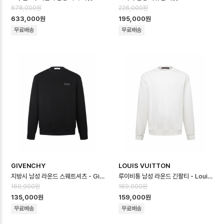
678,000원
226,000원
633,000원
195,000원
무료배송
무료배송
GIVENCHY
LOUIS VUITTON
지방시 남성 라운드 스웨트셔츠 - Givenchy Mens Round Sweatshirt …
루이비통 남성 라운드 긴팔티 - Louis vuitton Mens Round Tshirt …
169,000원
189,000원
135,000원
159,000원
무료배송
무료배송