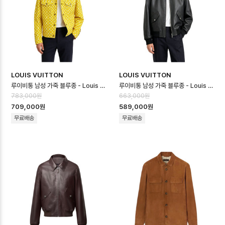
LOUIS VUITTON
LOUIS VUITTON
루이비통 남성 가죽 블루종 - Louis vuitton Mens Leather Blouso…
루이비통 남성 가죽 블루종 - Louis vuitton Mens Leather Blouso…
783,000원
663,000원
709,000원
589,000원
무료배송
무료배송