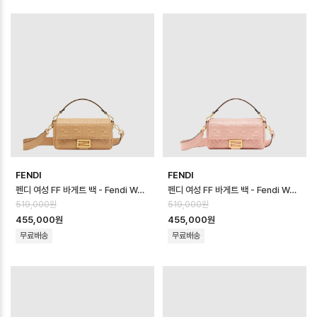
FENDI
FENDI
펜디 여성 FF 바게트 백 - Fendi Womens FF Baguette Bag - fe…
펜디 여성 FF 바게트 백 - Fendi Womens FF Baguette Bag - fe…
519,000원
519,000원
455,000원
455,000원
무료배송
무료배송