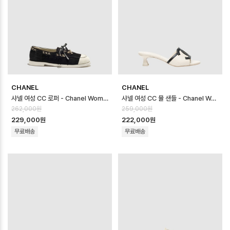
CHANEL
CHANEL
샤넬 여성 CC 로퍼 - Chanel Womens CC Loafer - chs14643x
샤넬 여성 CC 뮬 샌들 - Chanel Womens CC Mule Sandal - chs…
262,000원
259,000원
229,000원
222,000원
무료배송
무료배송