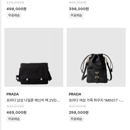
575,000원
455,000원
498,000원
398,000원
무료배송
무료배송
PRADA
PRADA
프라다 남성 나일론 메신저 백 2VD086 - Prada Mens Re-Nylon Mess…
프라다 여성 가죽 파우치 1MS017 - Prada Womens Leather Pouch …
508,000원
329,000원
469,000원
298,000원
무료배송
무료배송