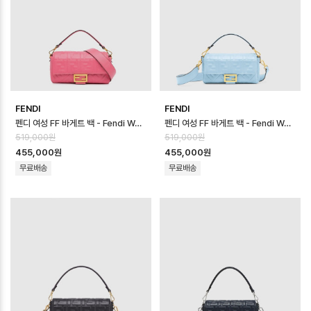
FENDI
FENDI
펜디 여성 FF 바게트 백 - Fendi Womens FF Baguette Bag - fe…
펜디 여성 FF 바게트 백 - Fendi Womens FF Baguette Bag - fe…
519,000원
519,000원
455,000원
455,000원
무료배송
무료배송