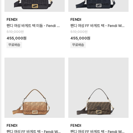
FENDI
FENDI
펜디 여성 바게트 백 미듐 - Fendi Womens Baguette Bag Medium …
펜디 여성 FF 바게트 백 - Fendi Womens FF Baguette Bag - fe…
519,000원
519,000원
455,000원
455,000원
무료배송
무료배송
FENDI
FENDI
펜디 여성 FF 바게트 백 - Fendi Womens FF Baguette Bag - fe…
펜디 여성 FF 바게트 백 - Fendi Womens FF Baguette Bag - fe…