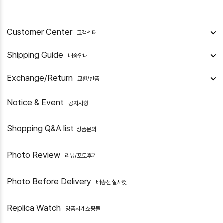
Customer Center
고객센터
Shipping Guide
배송안내
Exchange/Return
교환/반품
Notice & Event
공지사항
Shopping Q&A list
상품문의
Photo Review
리뷰/포토후기
Photo Before Delivery
배송전 실사컷
Replica Watch
명품시계쇼핑몰