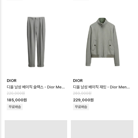
DIOR
DIOR
디올 남성 베이직 슬랙스 - Dior Mens Basic Slacks - dic16723x
디올 남성 베이직 재킷 - Dior Mens Basic Jacket - dic16722x
220,000원
269,000원
185,000원
229,000원
무료배송
무료배송