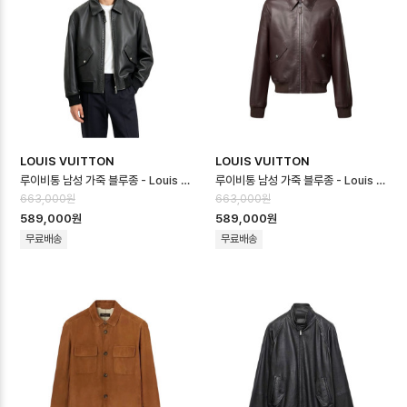
LOUIS VUITTON
LOUIS VUITTON
루이비통 남성 가죽 블루종 - Louis vuitton Mens Padded Leather…
루이비통 남성 가죽 블루종 - Louis vuitton Mens Padded Leather…
663,000원
663,000원
589,000원
589,000원
무료배송
무료배송