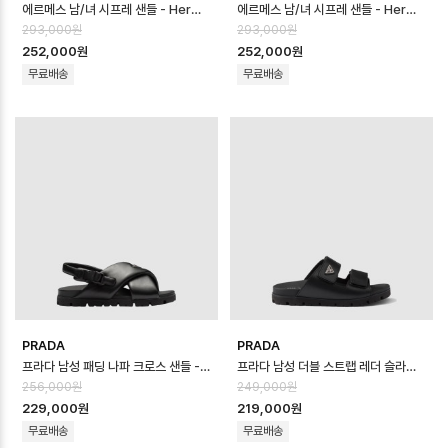
에르메스 남/녀 시프레 샌들 - Hermes Unisex Chypre Sandal - he…
에르메스 남/녀 시프레 샌들 - Hermes Unisex Chypre Sandal - he…
293,000원
293,000원
252,000원
252,000원
무료배송
무료배송
PRADA
PRADA
프라다 남성 패딩 나파 크로스 샌들 - Prada Mens Padded Napa Cross…
프라다 남성 더블 스트랩 레더 슬라이드 샌들 - Prada Mens Double Strap…
256,000원
249,000원
229,000원
219,000원
무료배송
무료배송