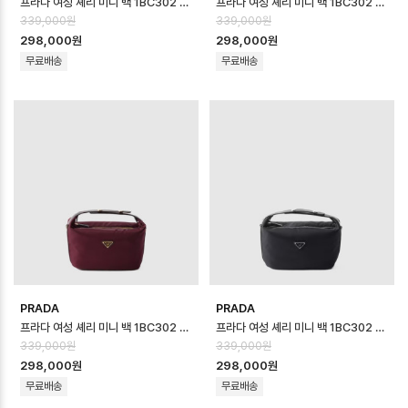
프라다 여성 셰리 미니 백 1BC302 - Prada Womens Cherie Mini B…
프라다 여성 셰리 미니 백 1BC302 - Prada Womens Cherie Mini B…
339,000원
339,000원
298,000원
298,000원
무료배송
무료배송
PRADA
PRADA
프라다 여성 셰리 미니 백 1BC302 - Prada Womens Cherie Mini B…
프라다 여성 셰리 미니 백 1BC302 - Prada Womens Cherie Mini B…
339,000원
339,000원
298,000원
298,000원
무료배송
무료배송