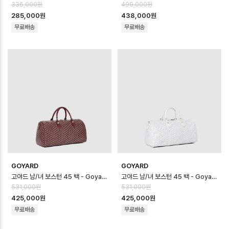
336,000원
499,000원
285,000원
438,000원
무료배송
무료배송
GOYARD
GOYARD
고야드 남/녀 보스턴 45 백 - Goyard Unisex Boston 45 Bag - g…
고야드 남/녀 보스턴 45 백 - Goyard Unisex Boston 45 Bag - g…
531,000원
531,000원
425,000원
425,000원
무료배송
무료배송