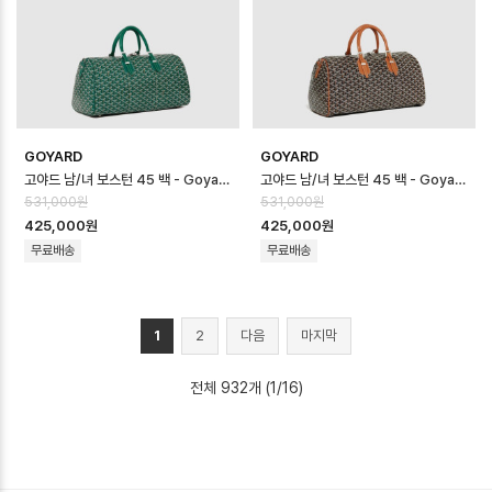
GOYARD
GOYARD
고야드 남/녀 보스턴 45 백 - Goyard Unisex Boston 45 Bag - g…
고야드 남/녀 보스턴 45 백 - Goyard Unisex Boston 45 Bag - g…
531,000원
531,000원
425,000원
425,000원
무료배송
무료배송
1
2
다음
마지막
전체 932개 (1/16)