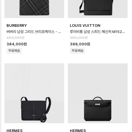
BURBERRY
LOUIS VUITTON
버버리 남성 그리드 브리프케이스 - Burberry Mens Grid Briefcase -…
루이비통 남성 스피드 메신저 M15268 - Louis vuitton Mens Speed …
453,000원
489,000원
384,000원
388,000원
무료배송
무료배송
HERMES
HERMES