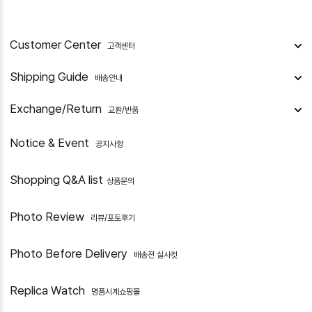
Customer Center
고객센터
Shipping Guide
배송안내
Exchange/Return
교환/반품
Notice & Event
공지사항
Shopping Q&A list
상품문의
Photo Review
리뷰/포토후기
Photo Before Delivery
배송전 실사컷
Replica Watch
명품시계쇼핑몰