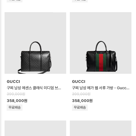
GUCCI
GUCCI
구찌 남성 에센스 클래식 미디엄 브리프케이스 - Gucci Mens Essence Clas…
구찌 남성 메가 웹 서류 가방 - Gucci Mens Mega Web Briefcase -…
399,000원
399,000원
358,000원
358,000원
무료배송
무료배송