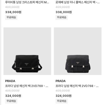
루이비통 남성 크리스토퍼 메신저 M28115 - Louis vuitton Mens Chri…
로에베 남성 미니 플렉스 메신저 백 - Loewe Mens Mini Flex Messeng…
409,000원
409,000원
338,000원
338,000원
무료배송
무료배송
PRADA
PRADA
프라다 남성 메신저 백 2VD769 - Prada Mens Messenger Bag - p…
프라다 남성 메신저 백 2VD768 - Prada Mens Messenger Bag - p…
405,000원
405,000원
324,000원
324,000원
무료배송
무료배송