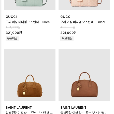
GUCCI
GUCCI
구찌 여성 미디엄 보스턴백 - Gucci Womens Medium Boston Bag - …
구찌 여성 미디엄 보스턴백 - Gucci Womens Medium Boston Bag - …
401,000원
401,000원
321,000원
321,000원
무료배송
무료배송
SAINT LAURENT
SAINT LAURENT
입생로랑 여성 삭 드 쥬르 보스턴 백 스몰 - Saint Laurent Womens Sa…
입생로랑 여성 삭 드 쥬르 보스턴 백 스몰 - Saint Laurent Womens Sac…