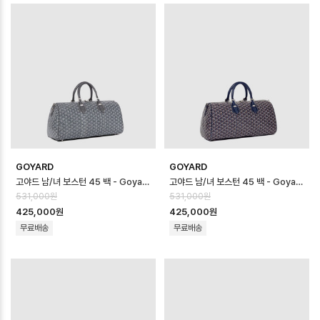
GOYARD
GOYARD
고야드 남/녀 보스턴 45 백 - Goyard Unisex Boston 45 Bag - g…
고야드 남/녀 보스턴 45 백 - Goyard Unisex Boston 45 Bag - g…
531,000원
531,000원
425,000원
425,000원
무료배송
무료배송