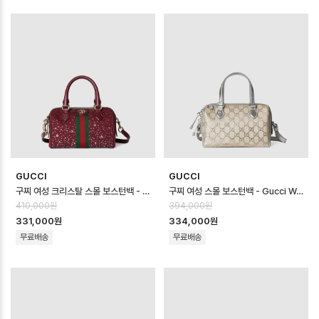
GUCCI
GUCCI
구찌 여성 크리스탈 스몰 보스턴백 - Gucci Womens Crystal Small Bo…
구찌 여성 스몰 보스턴백 - Gucci Womens Small Boston Bag - gu…
410,000원
394,000원
331,000원
334,000원
무료배송
무료배송