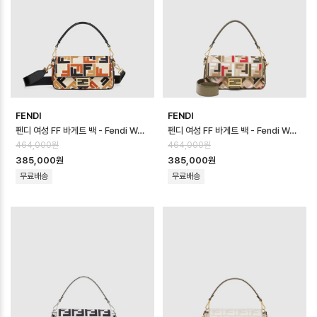
FENDI
FENDI
펜디 여성 FF 바게트 백 - Fendi Womens FF Baguette Bag - fe…
펜디 여성 FF 바게트 백 - Fendi Womens FF Baguette Bag - fe…
464,000원
464,000원
385,000원
385,000원
무료배송
무료배송