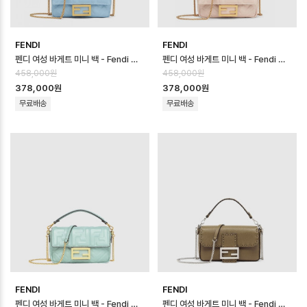
FENDI
FENDI
펜디 여성 바게트 미니 백 - Fendi Womens Baguette Mini Bag - …
펜디 여성 바게트 미니 백 - Fendi Womens Baguette Mini Bag - …
458,000원
458,000원
378,000원
378,000원
무료배송
무료배송
FENDI
FENDI
펜디 여성 바게트 미니 백 - Fendi Womens Baguette Mini Bag - …
펜디 여성 바게트 미니 백 - Fendi Womens Baguette Mini Bag - …