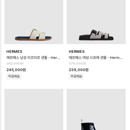
HERMES
HERMES
에르메스 남성 이즈미르 샌들 - Hermes Mens Lzmir Sandal - hes14…
에르메스 여성 시프레 샌들 - Hermes Womens Chypre Sandal - hes…
282,000원
275,000원
245,000원
239,000원
무료배송
무료배송