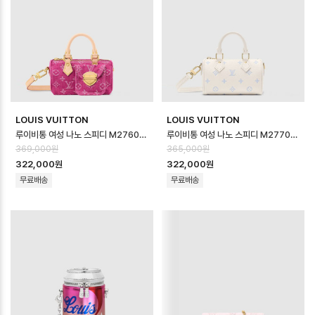
LOUIS VUITTON
LOUIS VUITTON
루이비통 여성 나노 스피디 M27603 - Louis vuitton Womens Nano …
루이비통 여성 나노 스피디 M27702 - Louis vuitton Womens Nano …
369,000원
365,000원
322,000원
322,000원
무료배송
무료배송