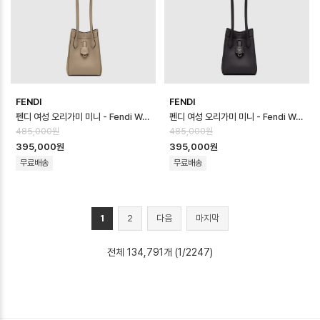
FENDI
FENDI
펜디 여성 오리가미 미니 - Fendi Womens Origami Mini - feb170…
펜디 여성 오리가미 미니 - Fendi Womens Origami Mini - feb170…
485,000원
485,000원
395,000원
395,000원
무료배송
무료배송
1
2
다음
마지막
전체 134,791개 (1/2247)