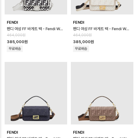
FENDI
FENDI
펜디 여성 FF 바게트 백 - Fendi Womens FF Baguette Bag - fe…
펜디 여성 FF 바게트 백 - Fendi Womens FF Baguette Bag - fe…
464,000원
464,000원
385,000원
385,000원
무료배송
무료배송
FENDI
FENDI