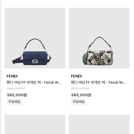
FENDI
FENDI
펜디 여성 FF 바게트 백 - Fendi Womens FF Baguette Bag - fe…
펜디 여성 FF 바게트 백 - Fendi Womens FF Baguette Bag - fe…
464,000원
464,000원
385,000원
385,000원
무료배송
무료배송