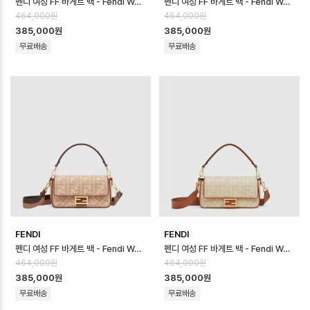
펜디 여성 FF 바게트 백 - Fendi Womens FF Baguette Bag - fe…
펜디 여성 FF 바게트 백 - Fendi Womens FF Baguette Bag - fe…
464,000원
464,000원
385,000원
385,000원
무료배송
무료배송
FENDI
FENDI
펜디 여성 FF 바게트 백 - Fendi Womens FF Baguette Bag - fe…
펜디 여성 FF 바게트 백 - Fendi Womens FF Baguette Bag - fe…
464,000원
464,000원
385,000원
385,000원
무료배송
무료배송