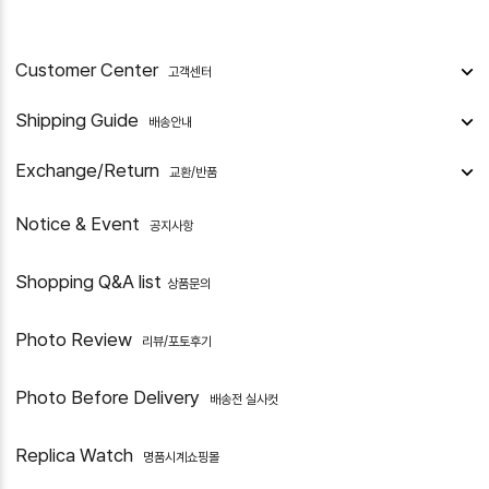
Customer Center
고객센터
Shipping Guide
배송안내
Exchange/Return
교환/반품
Notice & Event
공지사항
Shopping Q&A list
상품문의
Photo Review
리뷰/포토후기
Photo Before Delivery
배송전 실사컷
Replica Watch
명품시계쇼핑몰