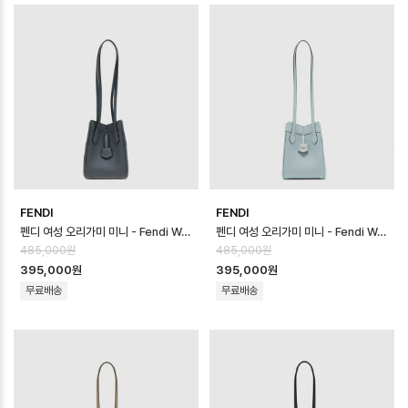
FENDI
FENDI
펜디 여성 오리가미 미니 - Fendi Womens Origami Mini - feb170…
펜디 여성 오리가미 미니 - Fendi Womens Origami Mini - feb170…
485,000원
485,000원
395,000원
395,000원
무료배송
무료배송