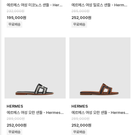
에르메스 여성 미코노스 샌들 - Hermes Womens Mykono Sandal - he…
에르메스 여성 밀로스 샌들 - Hermes Womens Milos Sandal - hes1…
232,000원
285,000원
195,000원
252,000원
무료배송
무료배송
HERMES
HERMES
에르메스 여성 오란 샌들 - Hermes Womens Oran Sandal - hes146…
에르메스 여성 오란 샌들 - Hermes Womens Oran Sandal - hes146…
285,000원
285,000원
252,000원
252,000원
무료배송
무료배송