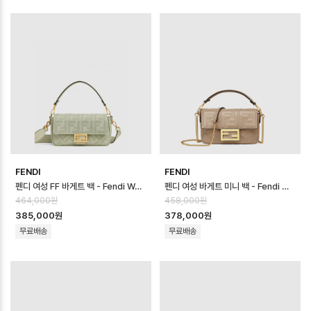
FENDI
FENDI
펜디 여성 FF 바게트 백 - Fendi Womens FF Baguette Bag - fe…
펜디 여성 바게트 미니 백 - Fendi Womens Baguette Mini Bag - …
464,000원
458,000원
385,000원
378,000원
무료배송
무료배송