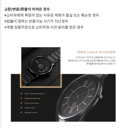
교환/반품/환불이 어려운 경우
※소비자에게 책임이 있는 사유로 재화가 멸실 또는 훼손된 경우.
※법률이 정하는 반품가능 시기가 지난경우.
※개별 맞춤주문으로 소비자와 사전 동의를 얻은 경우