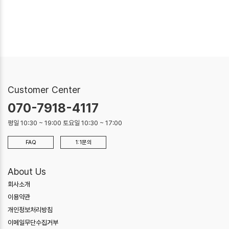
Customer Center
070-7918-4117
평일 10:30 ~ 19:00 토요일 10:30 ~ 17:00
FAQ
1:1문의
About Us
회사소개
이용약관
개인정보처리방침
이메일무단수집거부