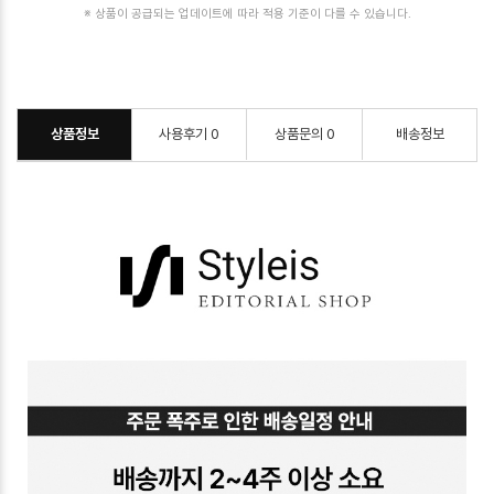
※ 상품이 공급되는 업데이트에 따라 적용 기준이 다를 수 있습니다.
상품정보
사용후기
0
상품문의
0
배송정보