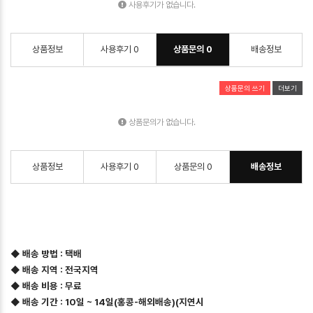
사용후기가 없습니다.
상품정보
사용후기
0
상품문의
0
배송정보
상품문의 쓰기
더보기
상품문의가 없습니다.
상품정보
사용후기
0
상품문의
0
배송정보
◆ 배송 방법 : 택배
◆ 배송 지역 : 전국지역
◆ 배송 비용 : 무료
◆ 배송 기간 : 10일 ~ 14일(홍콩-해외배송)(지연시