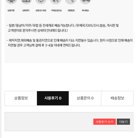
상품정보
사용후기
0
상품문의
0
배송정보
사용후기 쓰기
더보기