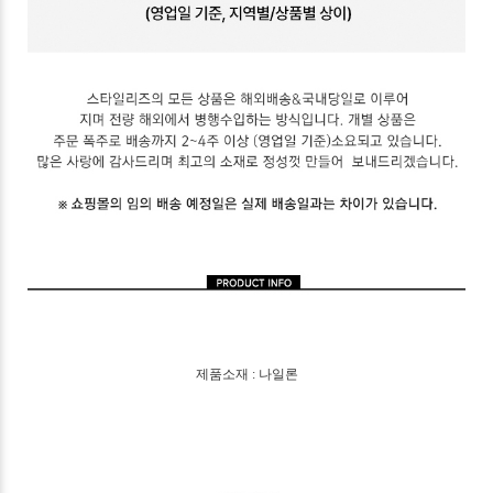
제품소재 : 나일론