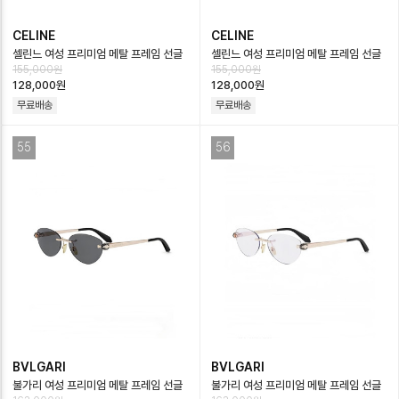
CELINE
CELINE
셀린느 여성 프리미엄 메탈 프레임 선글
셀린느 여성 프리미엄 메탈 프레임 선글
155,000원
155,000원
라스 - Celine Womens Premium
라스 - Celine Womens Premium
128,000원
128,000원
Me…
Me…
무료배송
무료배송
55
56
BVLGARI
BVLGARI
불가리 여성 프리미엄 메탈 프레임 선글
불가리 여성 프리미엄 메탈 프레임 선글