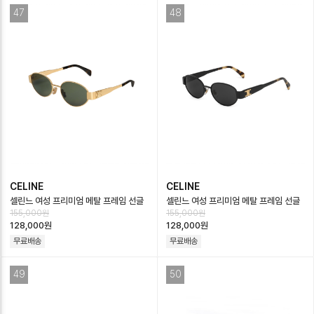
47
48
CELINE
CELINE
셀린느 여성 프리미엄 메탈 프레임 선글
셀린느 여성 프리미엄 메탈 프레임 선글
155,000원
155,000원
라스 - Celine Womens Premium
라스 - Celine Womens Premium
128,000원
128,000원
Me…
Me…
무료배송
무료배송
49
50