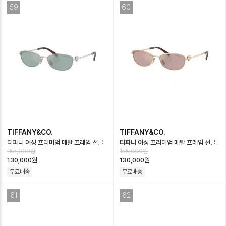
59
60
TIFFANY&CO.
TIFFANY&CO.
티파니 여성 프리미엄 메탈 프레임 선글
티파니 여성 프리미엄 메탈 프레임 선글
155,000원
155,000원
라스 - Tiffany Womens Premium
라스 - Tiffany Womens Premium
130,000원
130,000원
M…
M…
무료배송
무료배송
61
62