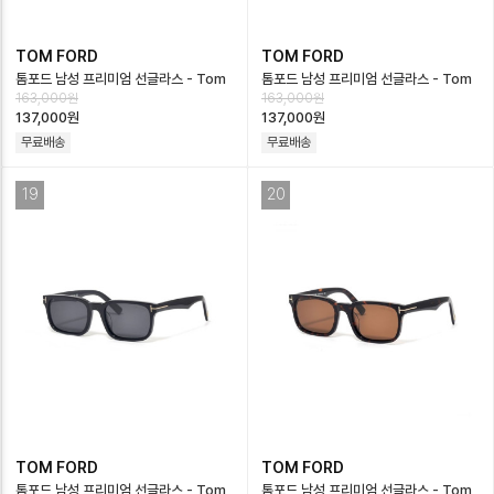
TOM FORD
TOM FORD
톰포드 남성 프리미엄 선글라스 - Tom
톰포드 남성 프리미엄 선글라스 - Tom
163,000원
163,000원
Ford Mens Premium Glasses -…
Ford Mens Premium Glasses -…
137,000원
137,000원
무료배송
무료배송
19
20
TOM FORD
TOM FORD
톰포드 남성 프리미엄 선글라스 - Tom
톰포드 남성 프리미엄 선글라스 - Tom