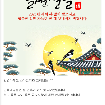
안녕하세요 스타일리즈 고객님들~^^
민족대명절인 설 연휴가 어느덧 다가왔습니다
설 연휴를 맞아 휴무 공지사항에 대한 안내를 해드립니다