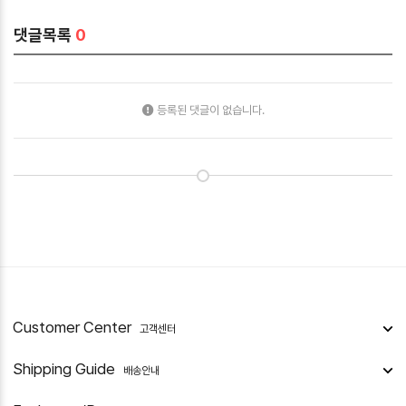
댓글목록
0
등록된 댓글이 없습니다.
Customer Center
고객센터
Shipping Guide
배송안내