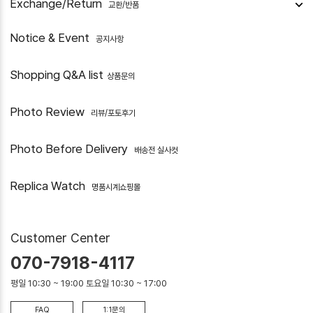
Exchange/Return
교환/반품
Notice & Event
공지사항
Shopping Q&A list
상품문의
Photo Review
리뷰/포토후기
Photo Before Delivery
배송전 실사컷
Replica Watch
명품시계쇼핑몰
Customer Center
070-7918-4117
평일 10:30 ~ 19:00 토요일 10:30 ~ 17:00
FAQ
1:1문의