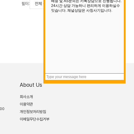
필터:
필터 초기화
About Us
회사소개
이용약관
:00
개인정보처리방침
이메일무단수집거부