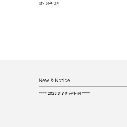
할인상품 0개
New & Notice
**** 2026 설 연휴 공지사항 ****