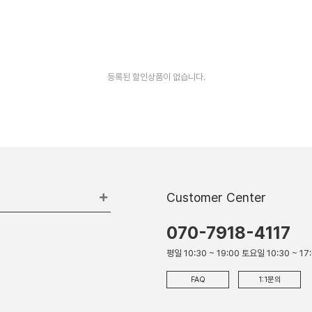
등록된 할인상품이 없습니다.
Customer Center
070-7918-4117
평일 10:30 ~ 19:00 토요일 10:30 ~ 17
FAQ
1:1문의